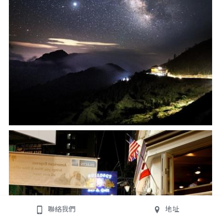
聯絡我們
地址